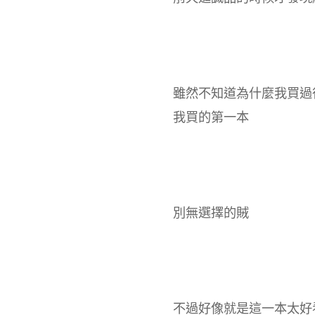
雖然不知道為什麼我買過
我買的第一本
別無選擇的賊
不過好像就是這一本太好