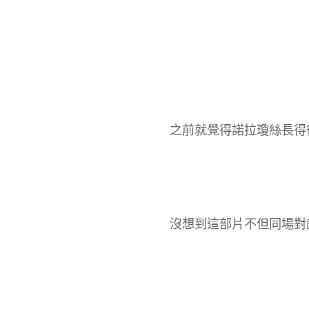
之前就覺得諾拉瓊絲長得
沒想到這部片不但同場對