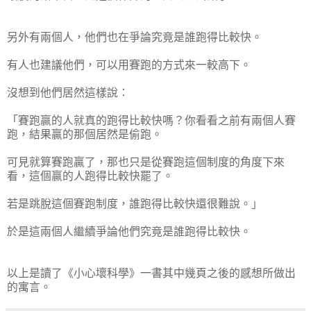
另外有兩個人，他們也在爭論究竟是誰跑得比較快。
有人也建議他們，可以用賽跑的方式來一較高下。
沒想到他們居然這樣說：
「賽跑贏的人就真的跑得比較快嗎？你看看之前有兩個人賽
跑，結果贏的那個居然是偷跑。
可見就算賽跑贏了，那也只是從賽跑這個制度的角度下來
看，這個贏的人跑得比較快罷了。
若是跳脫這個賽跑制度，誰跑得比較快還很難說。」
於是這兩個人繼續爭論他們究竟是誰跑得比較快。
以上是讀了《小心壞科學》一書其中幾頁之後的感想所做出
的寓言。