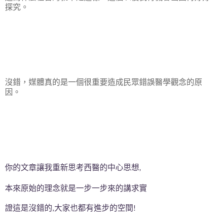
探究。
沒錯，媒體真的是一個很重要造成民眾錯誤醫學觀念的原
因。
你的文章讓我重新思考西醫的中心思想
,
本來原始的理念就是一步一步來的講求實
證這是沒錯的
大家也都有進步的空間
,
!