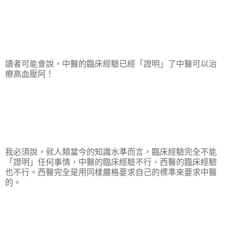
讀者可能會說，中醫的臨床經驗已經「證明」了中醫可以治
療高血壓阿！
我必須說，就人類當今的知識水準而言，臨床經驗完全不能
「證明」任何事情，中醫的臨床經驗不行，西醫的臨床經驗
也不行。西醫完全是用同樣嚴格要求自己的標準來要求中醫
的。