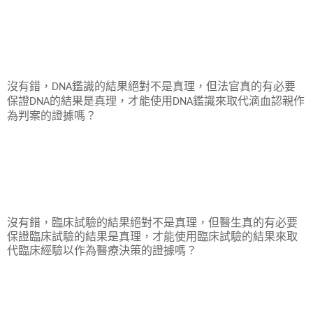
沒有錯，
鑑識的結果絕對不是真理，但法官真的有必要
DNA
保證
的結果是真理，才能使用
鑑識來取代滴血認親作
DNA
DNA
為判案的證據嗎？
沒有錯，臨床試驗的結果絕對不是真理，但醫生真的有必要
保證臨床試驗的結果是真理，才能使用臨床試驗的結果來取
代臨床經驗以作為醫療決策的證據嗎？