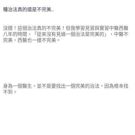
種治法真的還是不完美
..
沒錯！這個治法真的不完美！但我學習見習與實習中醫西醫
八年的時間，「從來沒有見過一個治法是完美的」，中醫不
完美，西醫也一樣不完美。
身為一個醫生，並不是要找出一個完美的治法，因為根本找
不到。