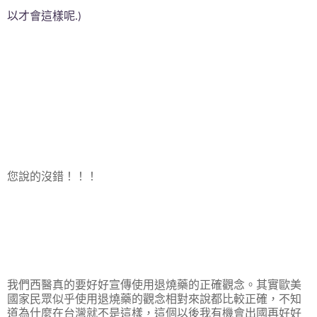
以才會這樣呢
.)
您說的沒錯！！！
我們西醫真的要好好宣傳使用退燒藥的正確觀念。其實歐美
國家民眾似乎使用退燒藥的觀念相對來說都比較正確，不知
道為什麼在台灣就不是這樣，這個以後我有機會出國再好好