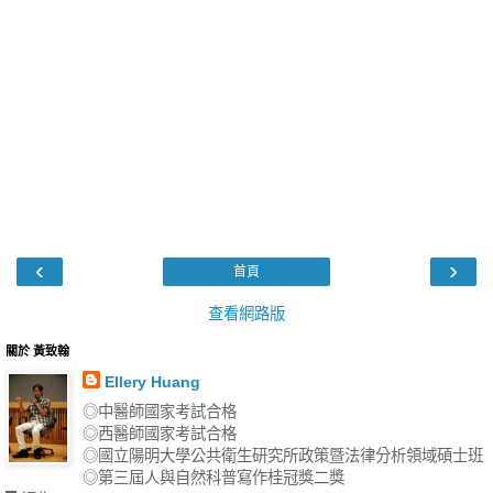
‹
›
首頁
查看網路版
關於 黃致翰
Ellery Huang
◎中醫師國家考試合格
◎西醫師國家考試合格
◎國立陽明大學公共衛生研究所政策暨法律分析領域碩士班
◎第三屆人與自然科普寫作桂冠獎二獎