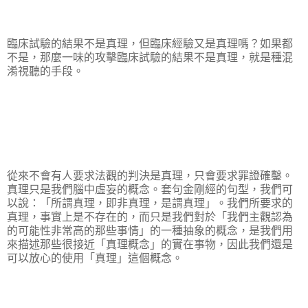
臨床試驗的結果不是真理，但臨床經驗又是真理嗎？如果都
不是，那麼一味的攻擊臨床試驗的結果不是真理，就是種混
淆視聽的手段。
從來不會有人要求法觀的判決是真理，只會要求罪證確鑿。
真理只是我們腦中虛妄的概念。套句金剛經的句型，我們可
以說：「所謂真理，即非真理，是謂真理」。我們所要求的
真理，事實上是不存在的，而只是我們對於「我們主觀認為
的可能性非常高的那些事情」的一種抽象的概念，是我們用
來描述那些很接近「真理概念」的實在事物，因此我們還是
可以放心的使用「真理」這個概念。