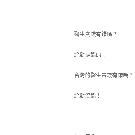
醫生貪錢有錯嗎？
絕對是錯的！
台灣的醫生貪錢有錯嗎？
絕對沒錯！