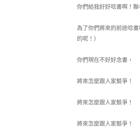
你們給我好好唸書啊！聯
為了你們將來的前途唸書
的呢！）
你們現在不好好念書，
將來怎麼跟人家競爭！
將來怎麼跟人家競爭！
將來怎麼跟人家競爭！