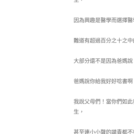
因為興趣是醫學而選擇醫
難道有超過百分之十之中
大部分還不是因為爸媽說
爸媽說你給我好好唸書啊
我說父母們！當你們如此
生，
甚至連小小聲的譴責都不