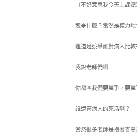
（不好意思我今天上課聽
競爭什麼？當然是權力地
難道是競爭誰對病人比較
我說老師們啊！
你都叫我們要競爭，要競
誰還管病人的死活啊？
當然很多老師是抱著善意去