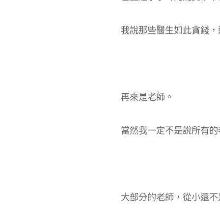
我說那些醫生如此貪錢，
再來是老師。
當然我一定不是說所有的
大部分的老師，從小還不