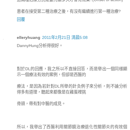
患者在接受第二種治療之後，有沒有繼續進行第一種治療?
回覆
elleryhuang
2011年2月21日 清晨5:08
DannyHung分析得很好。
對於DL的回應，我之所以不直接回答，而是舉出一個同樣顯
示一個療法有效的案例，但卻是西醫的
療法，是因為若針對DL所舉的針灸例子來分析，則不論分析
得多有道理，聽起來都像是在雞蛋裡挑
骨頭，帶有對中醫的成見。
所以，我舉出了西醫利用關節鏡治療退化性關節炎的有效個