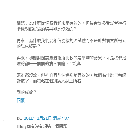
問題：為什麼從個案看起來是有效的，但集合許多受試者進行
隨機對照試驗的結果卻是沒效的？
再來，為什麼我們要相信隨機對照試驗而不是針對個案所得到
的臨床經驗？
再來，隨機對照試驗最後所比較的是平均的結果，可是我們治
療的卻是一個個的病人個體，平均起
來雖然沒效，但裡面有些個體卻是有效的，我們為什麼只看統
計數字，而忽略在個別病人身上所看
到的成效？
回覆
DL
2011年2月21日 清晨7:37
Ellery你有沒有想過一個問題......