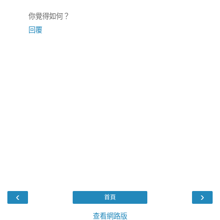
你覺得如何？
回覆
‹
›
首頁
查看網路版