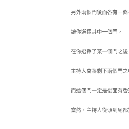
另外兩個門後面各有一條
讓你選擇其中一個門，
在你選擇了某一個門之後
主持人會將剩下兩個門之
而這個門一定是後面有香
當然，主持人從頭到尾都