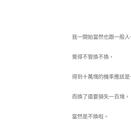
我一開始當然也跟一般人
覺得不管換不換，
得到十萬塊的機率應該是
而換了還要損失一百塊，
當然是不換啦。