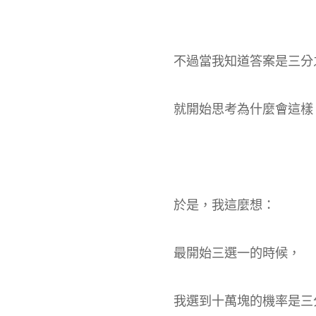
不過當我知道答案是三分
就開始思考為什麼會這樣
於是，我這麼想：
最開始三選一的時候，
我選到十萬塊的機率是三