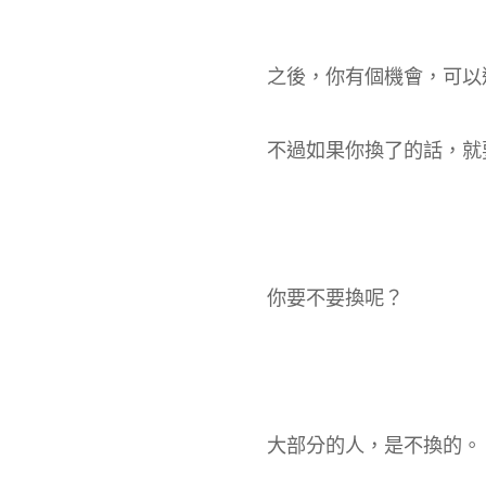
之後，你有個機會，可以
不過如果你換了的話，就
你要不要換呢？
大部分的人，是不換的。