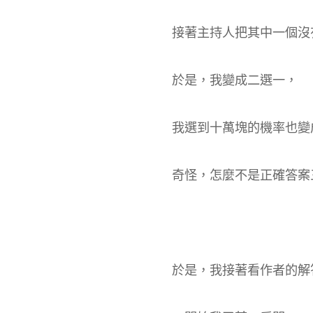
接著主持人把其中一個沒
於是，我變成二選一，
我選到十萬塊的機率也變
奇怪，怎麼不是正確答案
於是，我接著看作者的解