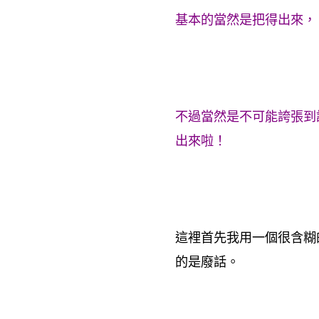
基本的當然是把得出來，
不過當然是不可能誇張到
出來啦！
這裡首先我用一個很含糊
的是廢話。