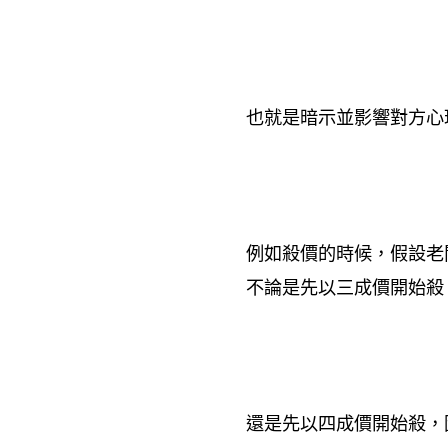
也就是暗示並影響對方心
例如殺價的時候，假設老
不論是先以三成價開始殺
還是先以四成價開始殺，