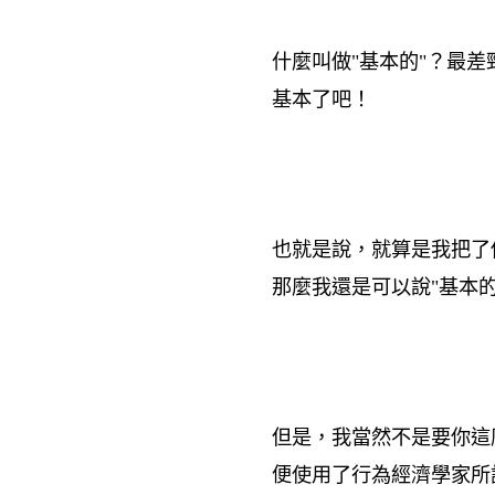
什麼叫做"基本的"？最
基本了吧！
也就是說，就算是我把了
那麼我還是可以說"基本
但是，我當然不是要你這
便使用了行為經濟學家所謂"定錨