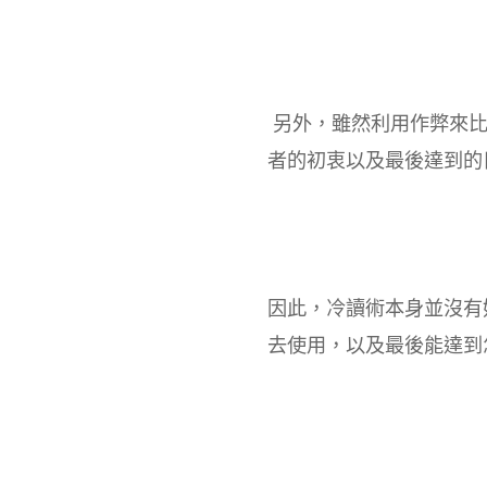
另外，雖然利用作弊來比
者的初衷以及最後達到的
因此，冷讀術本身並沒有
去使用，以及最後能達到