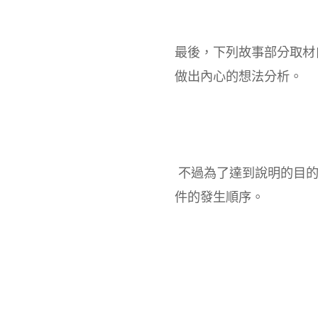
最後，下列故事部分取材
做出內心的想法分析。
不過為了達到說明的目的
件的發生順序。