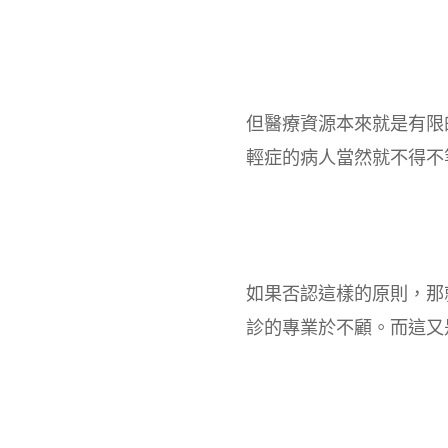
但醫療資源本來就是有限
輕症的病人當然就不得不
如果否認這樣的原則，那
診的專業於不顧。而這又是另